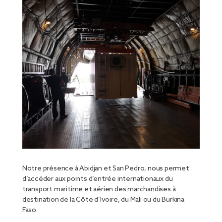
Notre présence à Abidjan et San Pedro, nous permet
d’accéder aux points d’entrée internationaux du
transport maritime et aérien des marchandises à
destination de la Côte d’Ivoire, du Mali ou du Burkina
Faso.