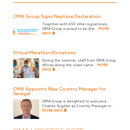
OMA Group Signs Neptune Declaration
Together with 650 other signatories,
OMA Group is proud to be the...
MORE
INFO
Virtual Marathon Donations
During the summer, staff from OMA Group
offices along the coast came...
MORE
INFO
OMA Appoints New Country Manager for
Senegal
OMA Group is delighted to welcome
Charles Sugden as Country Manager in...
MORE INFO