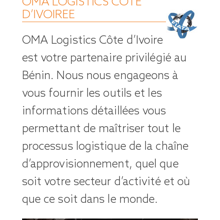
OMA LOGISTICS COTE
D’IVOIREE
OMA Logistics Côte d’Ivoire
est votre partenaire privilégié au
Bénin. Nous nous engageons à
vous fournir les outils et les
informations détaillées vous
permettant de maîtriser tout le
processus logistique de la chaîne
d’approvisionnement, quel que
soit votre secteur d’activité et où
que ce soit dans le monde.