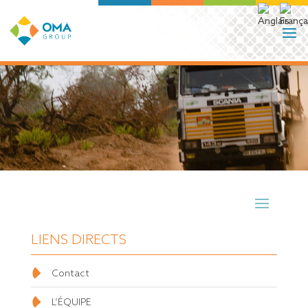
LIENS DIRECTS
Contact
L’ÉQUIPE