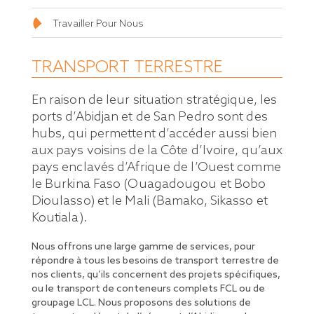
Travailler Pour Nous
TRANSPORT TERRESTRE
En raison de leur situation stratégique, les
ports d’Abidjan et de San Pedro sont des
hubs, qui permettent d’accéder aussi bien
aux pays voisins de la Côte d’Ivoire, qu’aux
pays enclavés d’Afrique de l’Ouest comme
le Burkina Faso (Ouagadougou et Bobo
Dioulasso) et le Mali (Bamako, Sikasso et
Koutiala).
Nous offrons une large gamme de services, pour
répondre à tous les besoins de transport terrestre de
nos clients, qu’ils concernent des projets spécifiques,
ou le transport de conteneurs complets FCL ou de
groupage LCL. Nous proposons des solutions de